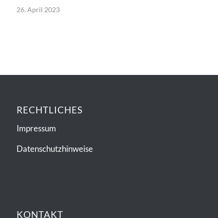
26. April 2023
RECHTLICHES
Impressum
Datenschutzhinweise
KONTAKT