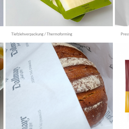
Tiefziehverpackung / Thermoforming
Pres