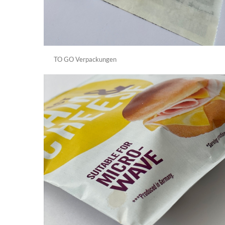
TO GO Verpackungen