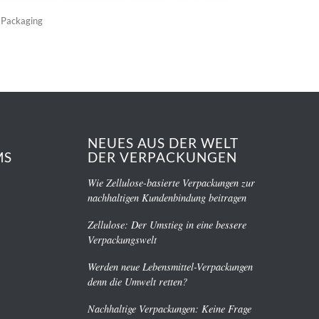
 Packaging
NEUES AUS DER WELT
MS
DER VERPACKUNGEN
Wie Zellulose-basierte Verpackungen zur
nachhaltigen Kundenbindung beitragen
Zellulose: Der Umstieg in eine bessere
Verpackungswelt
Werden neue Lebensmittel-Verpackungen
denn die Umwelt retten?
Nachhaltige Verpackungen: Keine Frage