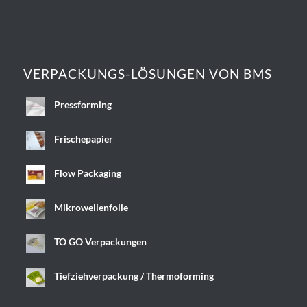
VERPACKUNGS-LÖSUNGEN VON BMS
Pressforming
Frischepapier
Flow Packaging
Mikrowellenfolie
TO GO Verpackungen
Tiefziehverpackung / Thermoforming