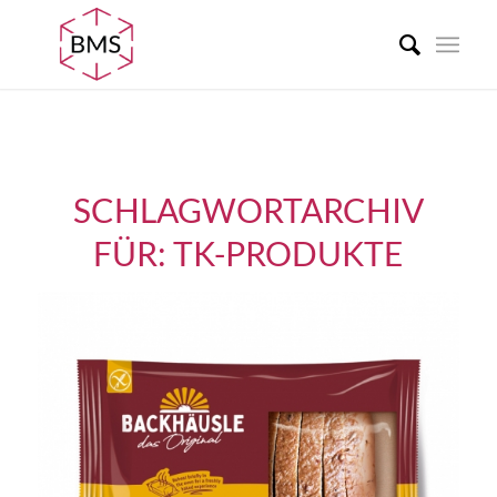
SCHLAGWORTARCHIV
FÜR:
TK-PRODUKTE