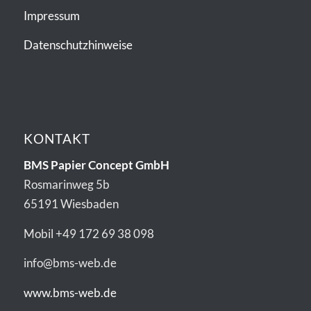
Impressum
Datenschutzhinweise
KONTAKT
BMS Papier Concept GmbH
Rosmarinweg 5b
65191 Wiesbaden
Mobil +49 172 69 38 098
info@bms-web.de
www.bms-web.de