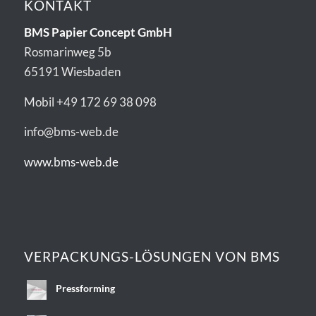
KONTAKT
BMS Papier Concept GmbH
Rosmarinweg 5b
65191 Wiesbaden
Mobil +49 172 69 38 098
info@bms-web.de
www.bms-web.de
VERPACKUNGS-LÖSUNGEN VON BMS
Pressforming