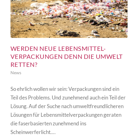
WERDEN NEUE LEBENSMITTEL-
VERPACKUNGEN DENN DIE UMWELT
RETTEN?
News
So ehrlich wollen wir sein: Verpackungen sind ein
Teil des Problems. Und zunehmend auch ein Teil der
Lösung. Auf der Suche nach umweltfreundlicheren
Lösungen für Lebensmittelverpackungen geraten
die faserbasierten zunehmend ins
Scheinwerferlicht.…