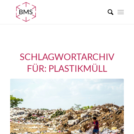
SCHLAGWORTARCHIV
FÜR:
PLASTIKMÜLL