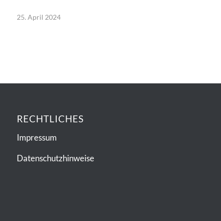
25. April 2024
RECHTLICHES
Impressum
Datenschutzhinweise