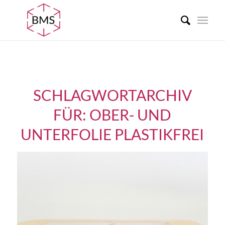
SCHLAGWORTARCHIV
FÜR:
OBER- UND
UNTERFOLIE PLASTIKFREI