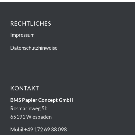
RECHTLICHES
Impressum
Datenschutzhinweise
KONTAKT
BMS Papier Concept GmbH
Rosmarinweg 5b
65191 Wiesbaden
Mobil +49 172 69 38 098