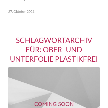
27. Oktober 2021
SCHLAGWORTARCHIV
FÜR:
OBER- UND
UNTERFOLIE PLASTIKFREI