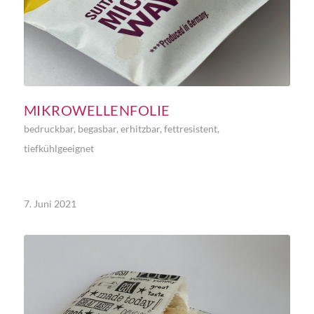
MIKROWELLENFOLIE
bedruckbar
,
begasbar
,
erhitzbar
,
fettresistent
,
tiefkühlgeeignet
7. Juni 2021