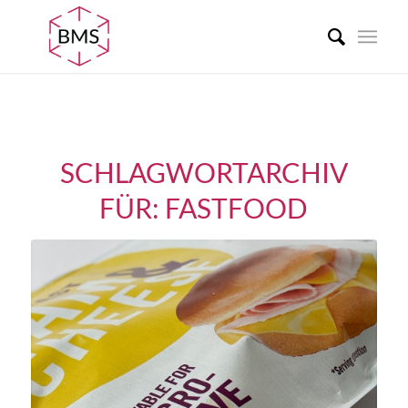
SCHLAGWORTARCHIV
FÜR:
FASTFOOD