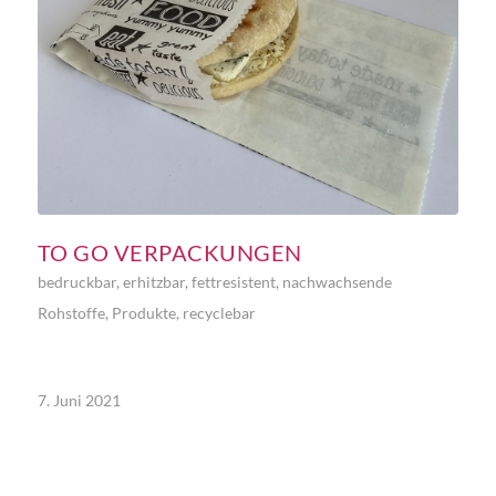
TO GO VERPACKUNGEN
bedruckbar
,
erhitzbar
,
fettresistent
,
nachwachsende
Rohstoffe
,
Produkte
,
recyclebar
7. Juni 2021