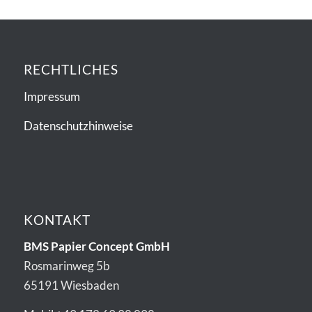
RECHTLICHES
Impressum
Datenschutzhinweise
KONTAKT
BMS Papier Concept GmbH
Rosmarinweg 5b
65191 Wiesbaden