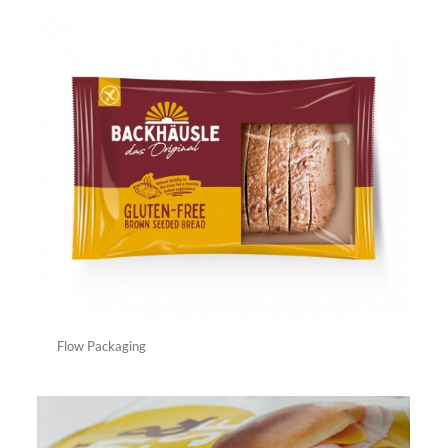
Flow Packaging