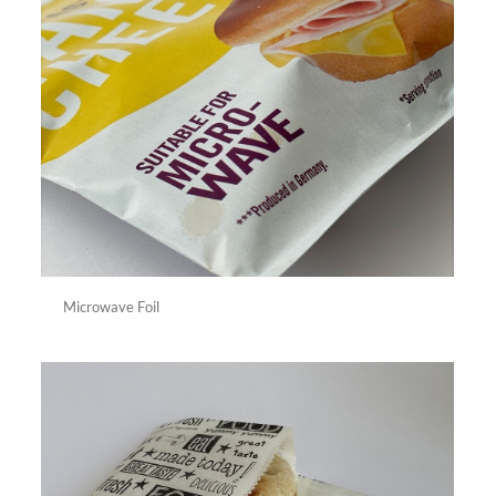
Microwave Foil