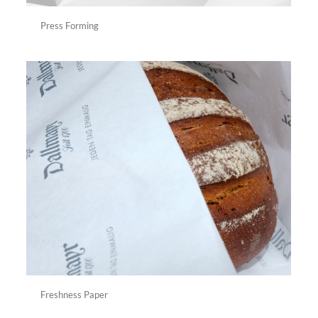
Press Forming
Freshness Paper