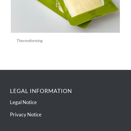
Thermoforming
LEGAL INFORMATION
Legal Notice
Privacy Notice